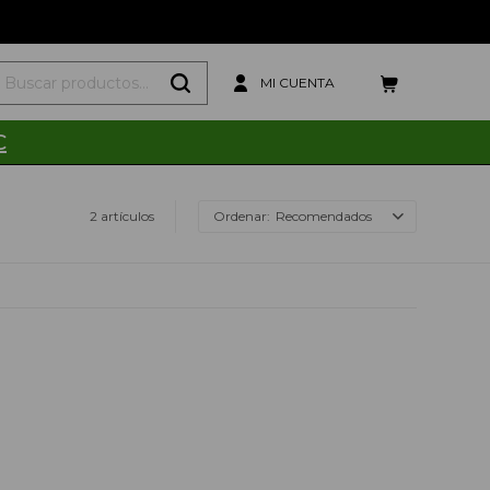
C
2 artículos
Recomendados