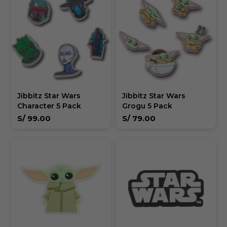
Jibbitz Star Wars
Jibbitz Star Wars
Character 5 Pack
Grogu 5 Pack
S/
99.00
S/
79.00