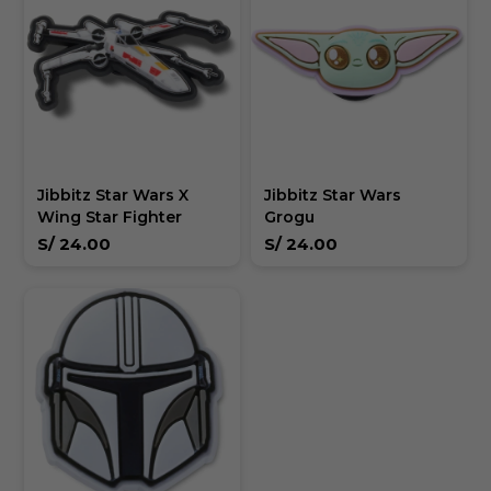
Jibbitz Star Wars X
Jibbitz Star Wars
Wing Star Fighter
Grogu
S/
24.00
S/
24.00