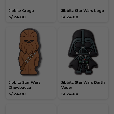
Jibbitz Grogu
Jibbitz Star Wars Logo
S/
24.00
S/
24.00
Jibbitz Star Wars
Jibbitz Star Wars Darth
Chewbacca
Vader
S/
24.00
S/
24.00