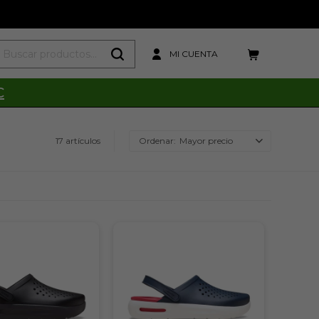
C
17 artículos
Mayor precio