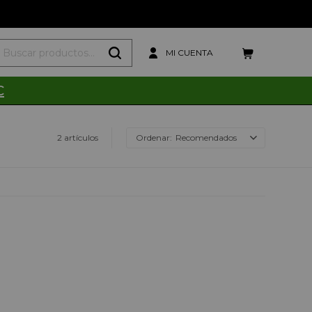
C
2 artículos
Recomendados