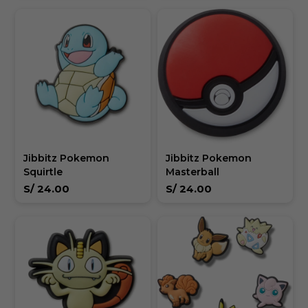
Jibbitz Pokemon
Jibbitz Pokemon
Squirtle
Masterball
S/
24.00
S/
24.00