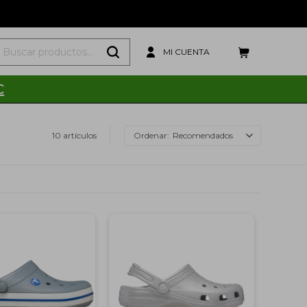
C
10 artículos
Recomendados