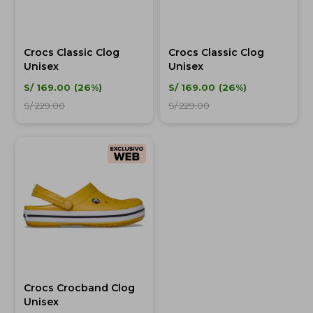
Crocs Classic Clog
Crocs Classic Clog
Unisex
Unisex
S/
169.00
26
S/
169.00
26
S/
229.00
S/
229.00
Crocs Crocband Clog
Unisex