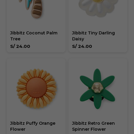
Jibbitz Coconut Palm
Jibbitz Tiny Darling
Tree
Daisy
S/
24.00
S/
24.00
Jibbitz Puffy Orange
Jibbitz Retro Green
Flower
Spinner Flower