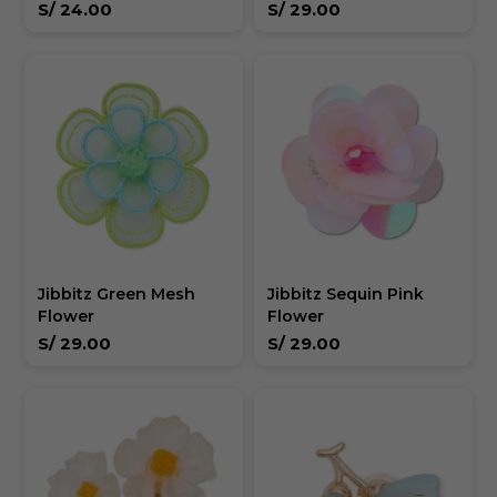
S/
24.00
S/
29.00
Jibbitz Green Mesh
Jibbitz Sequin Pink
Flower
Flower
S/
29.00
S/
29.00