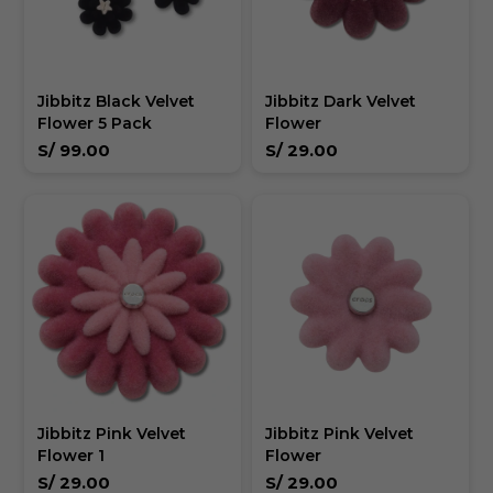
Jibbitz Black Velvet
Jibbitz Dark Velvet
Flower 5 Pack
Flower
S/
99.00
S/
29.00
Jibbitz Pink Velvet
Jibbitz Pink Velvet
Flower 1
Flower
S/
29.00
S/
29.00