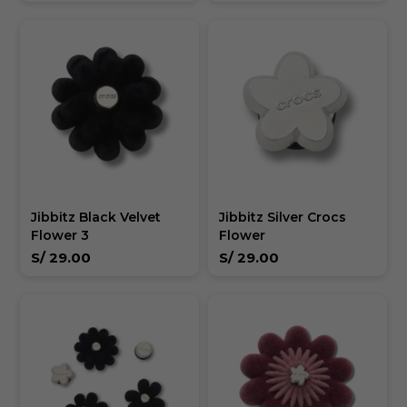
Jibbitz Black Velvet
Jibbitz Silver Crocs
Flower 3
Flower
S/
29.00
S/
29.00