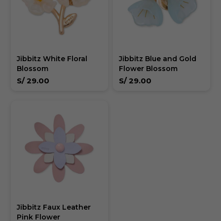
Jibbitz White Floral
Jibbitz Blue and Gold
Blossom
Flower Blossom
S/
29.00
S/
29.00
Jibbitz Faux Leather
Pink Flower