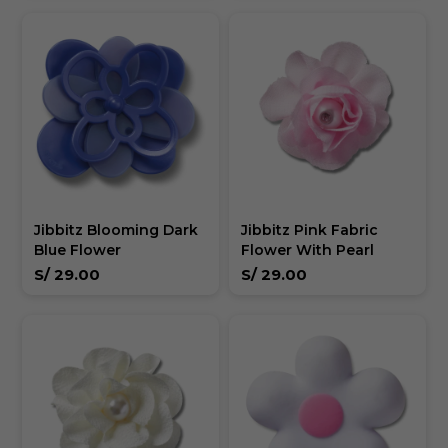
Jibbitz Blooming Dark
Jibbitz Pink Fabric
Blue Flower
Flower With Pearl
S/
29.00
S/
29.00