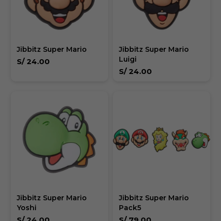
Jibbitz Super Mario
Jibbitz Super Mario
Luigi
S/
24.00
S/
24.00
Jibbitz Super Mario
Jibbitz Super Mario
Yoshi
Pack5
S/
24.00
S/
79.00