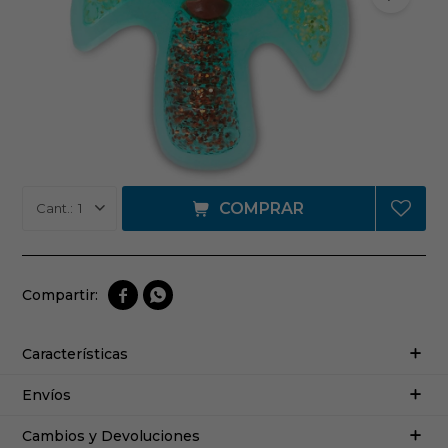
COMPRAR
1


Características
Envíos
Cambios y Devoluciones