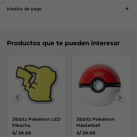
Medios de pago
Productos que te pueden interesar
Jibbitz Pokemon LED
Jibbitz Pokemon
Pikachu
Masterball
S/
29.00
S/
29.00