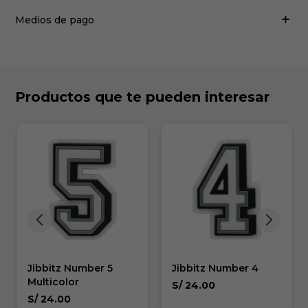
Medios de pago
Productos que te pueden interesar
Jibbitz Number 5
Jibbitz Number 4
Multicolor
S/
24.00
S/
24.00