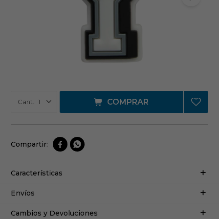
COMPRAR
1


Características
Envíos
Cambios y Devoluciones