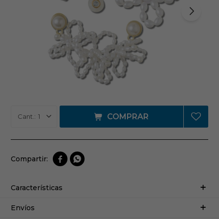
COMPRAR
1


Características
Envíos