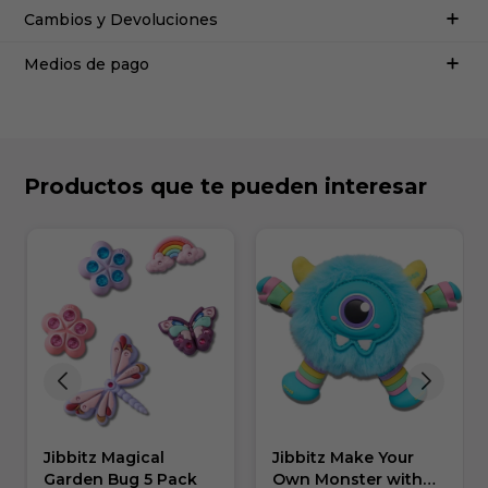
Cambios y Devoluciones
Medios de pago
Productos que te pueden interesar
Jibbitz Magical
Jibbitz Make Your
Garden Bug 5 Pack
Own Monster with