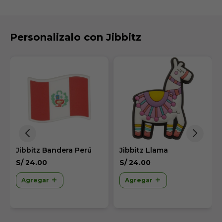
Personalizalo con Jibbitz
Jibbitz Bandera Perú
Jibbitz Llama
S/
24.00
S/
24.00
Agregar
Agregar