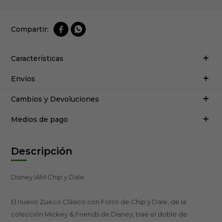


Características
Envíos
Cambios y Devoluciones
Medios de pago
Descripción
Disney IAM Chip y Dale
El nuevo Zueco Clásico con Forro de Chip y Dale, de la
colección Mickey & Friends de Disney, trae el doble de