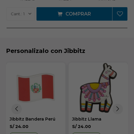
COMPRAR
1
Personalizalo con Jibbitz
Jibbitz Bandera Perú
Jibbitz Llama
S/
24.00
S/
24.00