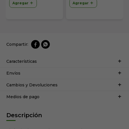
Agregar
Agregar


Características
Envíos
Cambios y Devoluciones
Medios de pago
Descripción