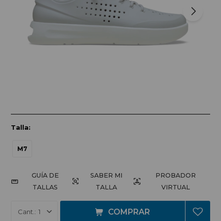
Talla:
M7
GUÍA DE
PROBADOR
TALLAS
VIRTUAL
COMPRAR
1