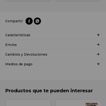


Características
Envíos
Cambios y Devoluciones
Medios de pago
Productos que te pueden interesar