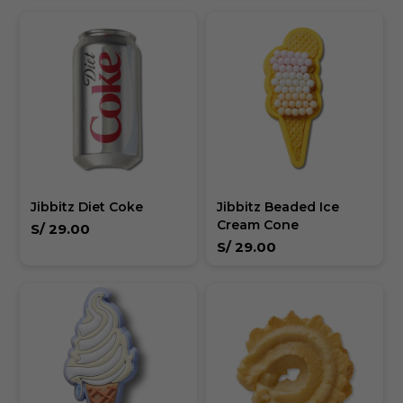
Jibbitz Diet Coke
Jibbitz Beaded Ice
Cream Cone
S/
29.00
S/
29.00