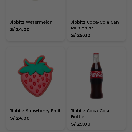
Jibbitz Watermelon
Jibbitz Coca-Cola Can
Multicolor
S/
24.00
S/
29.00
Jibbitz Strawberry Fruit
Jibbitz Coca-Cola
Bottle
S/
24.00
S/
29.00