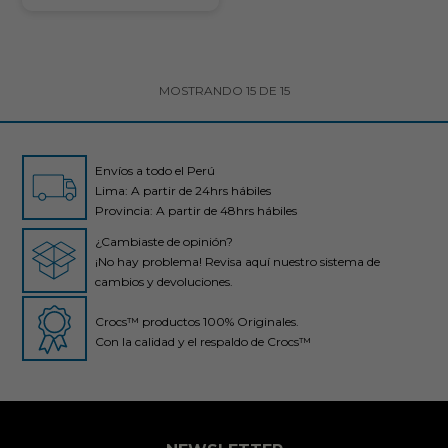
MOSTRANDO
15
DE
15
Envíos a todo el Perú
Lima: A partir de 24hrs hábiles
Provincia: A partir de 48hrs hábiles
¿Cambiaste de opinión?
¡No hay problema! Revisa aquí nuestro sistema de
cambios y devoluciones.
Crocs™ productos 100% Originales.
Con la calidad y el respaldo de Crocs™