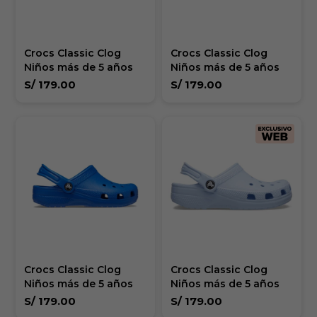
Crocs Classic Clog
Crocs Classic Clog
Niños más de 5 años
Niños más de 5 años
S/
179.00
S/
179.00
Crocs Classic Clog
Crocs Classic Clog
Niños más de 5 años
Niños más de 5 años
S/
179.00
S/
179.00