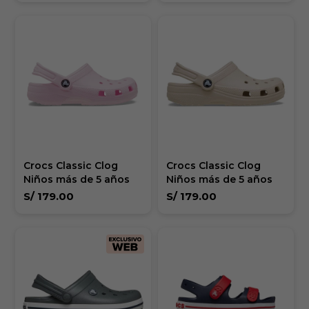
Crocs Classic Clog
Crocs Classic Clog
Niños más de 5 años
Niños más de 5 años
S/
179.00
S/
179.00