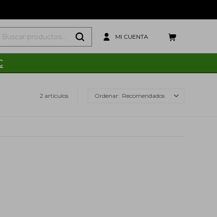
C
2 artículos
Recomendados