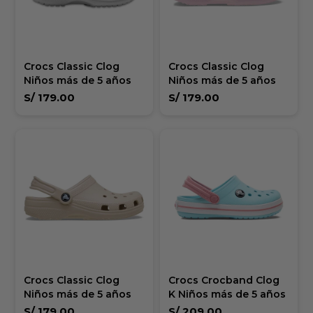
Crocs Classic Clog
Crocs Classic Clog
Niños más de 5 años
Niños más de 5 años
S/
179.00
S/
179.00
Crocs Classic Clog
Crocs Crocband Clog
Niños más de 5 años
K Niños más de 5 años
S/
179.00
S/
209.00