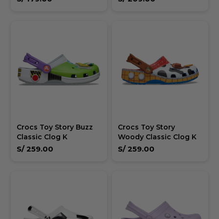
Crocs Toy Story Buzz
Crocs Toy Story
Classic Clog K
Woody Classic Clog K
S/
259.00
S/
259.00