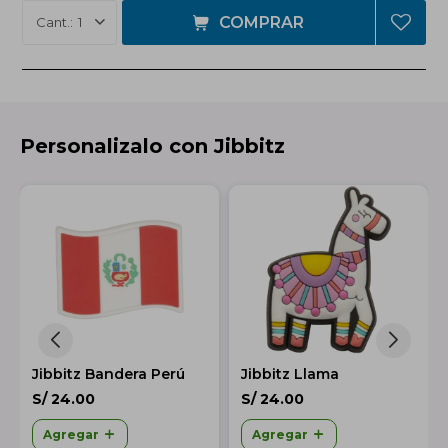
COMPRAR
1
Personalizalo con Jibbitz
Jibbitz Bandera Perú
Jibbitz Llama
S/
24.00
S/
24.00
Agregar
Agregar