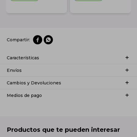


Características
Envíos
Cambios y Devoluciones
Medios de pago
Productos que te pueden interesar