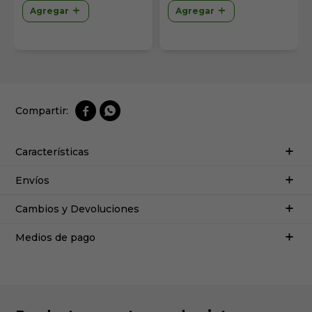
Agregar
Agregar


Características
Envíos
Cambios y Devoluciones
Medios de pago