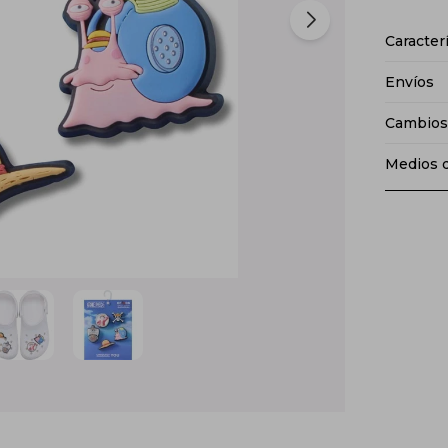
Caracter
Envíos
Cambios
Medios 