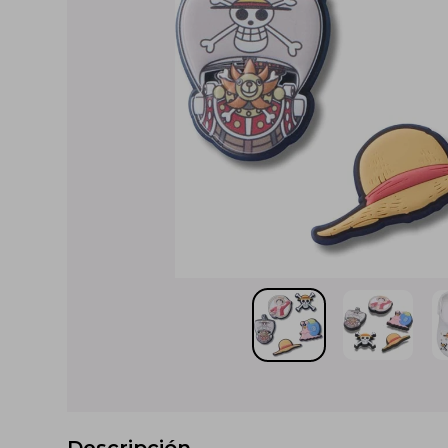
Descripción