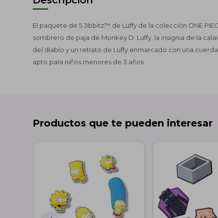
El paquete de 5 Jibbitz™ de Luffy de la colección ONE PIEC
sombrero de paja de Monkey D. Luffy, la insignia de la cala
del diablo y un retrato de Luffy enmarcado con una cuerda
apto para niños menores de 3 años.
Productos que te pueden interesar