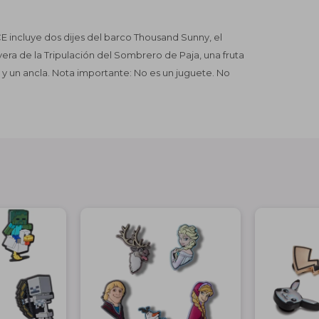
E incluye dos dijes del barco Thousand Sunny, el
vera de la Tripulación del Sombrero de Paja, una fruta
 y un ancla. Nota importante: No es un juguete. No