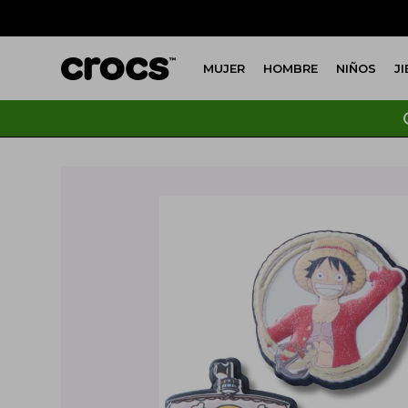
MUJER
HOMBRE
NIÑOS
J