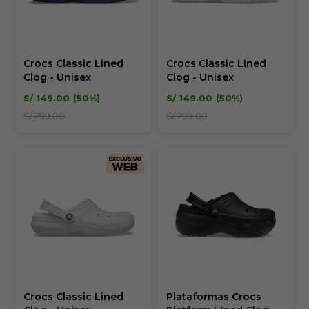
Crocs Classic Lined
Crocs Classic Lined
Clog - Unisex
Clog - Unisex
S/
149.00
50
S/
149.00
50
S/
299.00
S/
299.00
Crocs Classic Lined
Plataformas Crocs