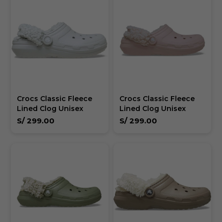
Crocs Classic Fleece
Crocs Classic Fleece
Lined Clog Unisex
Lined Clog Unisex
S/
299.00
S/
299.00