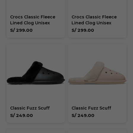
Crocs Classic Fleece
Crocs Classic Fleece
Lined Clog Unisex
Lined Clog Unisex
S/
299.00
S/
299.00
Classic Fuzz Scuff
Classic Fuzz Scuff
S/
249.00
S/
249.00