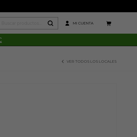
C
VER TODOS LOS LOCALES