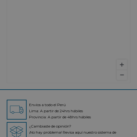
Envíos a todo el Perú
Lima: A partir de 24hrs hábiles
Provincia: A partir de 48hrs hábiles
¿Cambiaste de opinión?
¡No hay problema! Revisa aquí nuestro sistema de