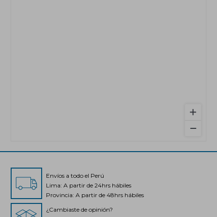
Envíos a todo el Perú
Lima: A partir de 24hrs hábiles
Provincia: A partir de 48hrs hábiles
¿Cambiaste de opinión?