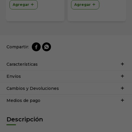
Agregar
Agregar


Características
Envíos
Cambios y Devoluciones
Medios de pago
Descripción